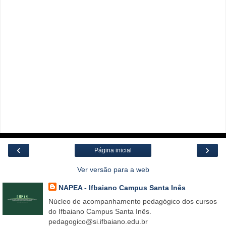
‹
›
Página inicial
Ver versão para a web
NAPEA - Ifbaiano Campus Santa Inês
Núcleo de acompanhamento pedagógico dos cursos
do Ifbaiano Campus Santa Inês.
pedagogico@si.ifbaiano.edu.br