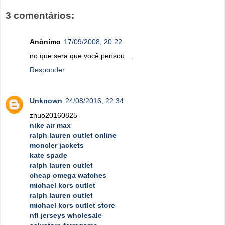
3 comentários:
Anônimo
17/09/2008, 20:22
no que sera que você pensou...
Responder
Unknown
24/08/2016, 22:34
zhuo20160825
nike air max
ralph lauren outlet online
moncler jackets
kate spade
ralph lauren outlet
cheap omega watches
michael kors outlet
ralph lauren outlet
michael kors outlet store
nfl jerseys wholesale