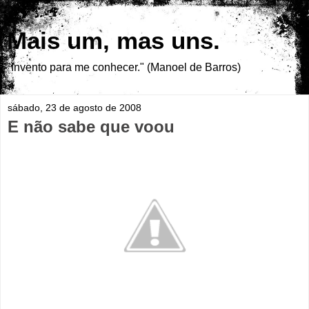
Mais um, mas uns.
"Invento para me conhecer." (Manoel de Barros)
sábado, 23 de agosto de 2008
E não sabe que voou