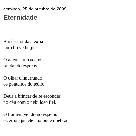
domingo, 25 de outubro de 2009
Eternidade
A máscara da alegria
num breve beijo.
O adeus num aceno
saudando esperas.
O olhar empurrando
os ponteiros do tédio.
Deus a brincar de se esconder
no céu com o nebuloso fiel.
O homem vendo no espelho
os erros que ele não pode quebrar.