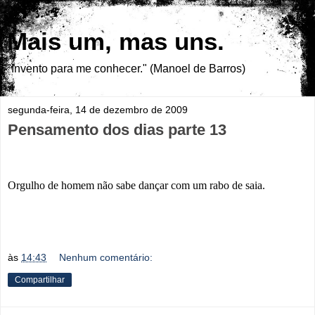
Mais um, mas uns.
"Invento para me conhecer." (Manoel de Barros)
segunda-feira, 14 de dezembro de 2009
Pensamento dos dias parte 13
Orgulho de homem não sabe dançar com um rabo de saia.
às
14:43
Nenhum comentário:
Compartilhar