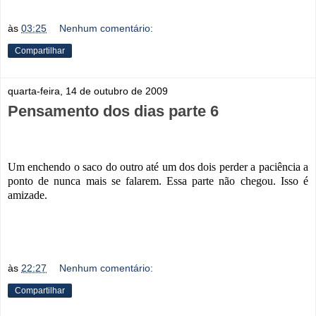
às
03:25
Nenhum comentário:
Compartilhar
quarta-feira, 14 de outubro de 2009
Pensamento dos dias parte 6
Um enchendo o saco do outro até um dos dois perder a paciência a
ponto de nunca mais se falarem. Essa parte não chegou. Isso é
amizade.
às
22:27
Nenhum comentário:
Compartilhar