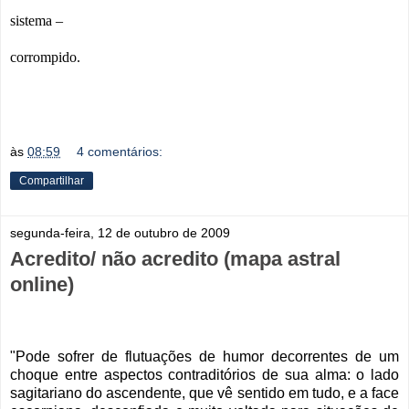
sistema –
corrompido.
às
08:59
4 comentários:
Compartilhar
segunda-feira, 12 de outubro de 2009
Acredito/ não acredito (mapa astral
online)
"Pode sofrer de flutuações de humor decorrentes de um
choque entre aspectos contraditórios de sua alma: o lado
sagitariano do ascendente, que vê sentido em tudo, e a face