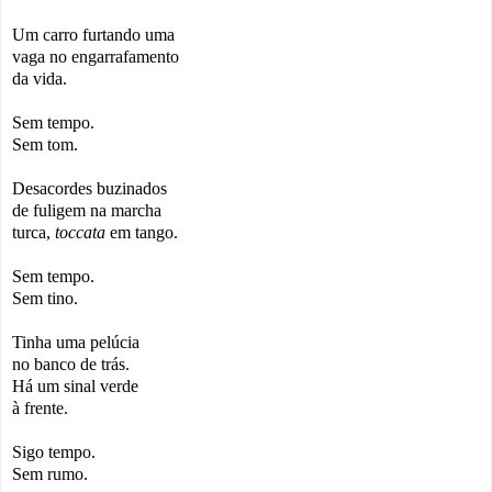
Um carro furtando uma
vaga no engarrafamento
da vida.
Sem tempo.
Sem tom.
Desacordes buzinados
de fuligem na marcha
turca,
toccata
em tango.
Sem tempo.
Sem tino.
Tinha uma pelúcia
no banco de trás.
Há um sinal verde
à frente.
Sigo tempo.
Sem rumo.