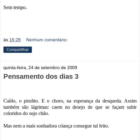
Sem tempo.
às
16:28
Nenhum comentário:
Compartilhar
quinta-feira, 24 de setembro de 2009
Pensamento dos dias 3
Caído, o pirulito. E o choro, na esperança da desqueda. Assim
também são lágrimas: caem no desejo de que se façam subir
coloridos do sujo chão.
Mas nem a mais sonhadora criança consegue tal feito.