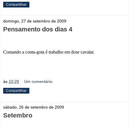
Compartilhar
domingo, 27 de setembro de 2009
Pensamento dos dias 4
Comando a conta-gota é trabalho em dose cavalar.
às
10:29
Um comentário:
Compartilhar
sábado, 26 de setembro de 2009
Setembro