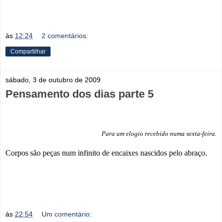
às
12:24
2 comentários:
Compartilhar
sábado, 3 de outubro de 2009
Pensamento dos dias parte 5
Para um elogio recebido numa sexta-feira.
Corpos são peças num
infinito de encaixes nascidos pelo abraço.
às
22:54
Um comentário: