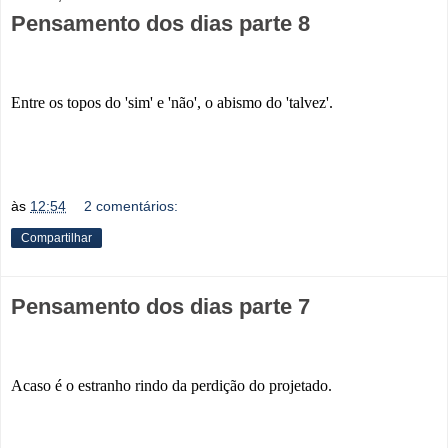
Pensamento dos dias parte 8
Entre os topos do 'sim' e 'não', o abismo do 'talvez'.
às
12:54
2 comentários:
Compartilhar
Pensamento dos dias parte 7
Acaso é o estranho rindo da perdição do projetado.