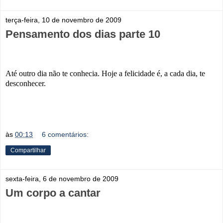
terça-feira, 10 de novembro de 2009
Pensamento dos dias parte 10
Até outro dia não te conhecia. Hoje a felicidade é, a cada dia, te
desconhecer.
às
00:13
6 comentários:
Compartilhar
sexta-feira, 6 de novembro de 2009
Um corpo a cantar