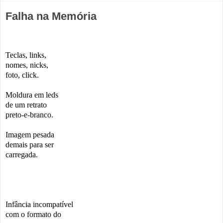
Falha na Memória
Teclas, links,
nomes, nicks,
foto, click.
Moldura em leds
de um retrato
preto-e-branco.
Imagem pesada
demais para ser
carregada.
Infância incompatível
com o formato do