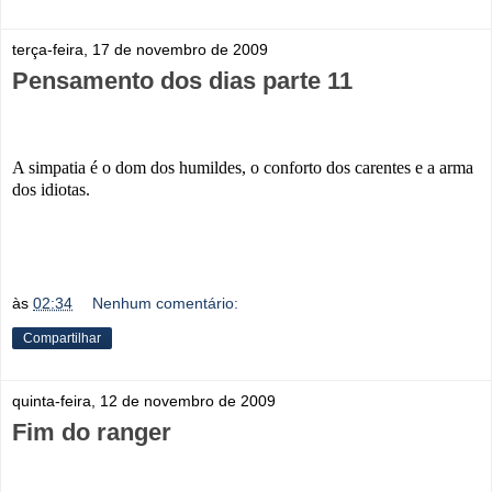
terça-feira, 17 de novembro de 2009
Pensamento dos dias parte 11
A simpatia é o dom dos humildes, o conforto dos carentes e a arma
dos idiotas.
às
02:34
Nenhum comentário:
Compartilhar
quinta-feira, 12 de novembro de 2009
Fim do ranger