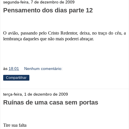
segunda-feira, 7 de dezembro de 2009
Pensamento dos dias parte 12
O avião, passando pelo Cristo Redentor, deixa, no traço do céu, a
lembrança daqueles que não mais poderei abraçar.
às
18:01
Nenhum comentário:
Compartilhar
terça-feira, 1 de dezembro de 2009
Ruínas de uma casa sem portas
Tire sua falta